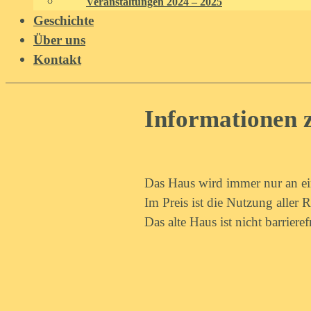
Veranstaltungen 2024 – 2025
Geschichte
Über uns
Kontakt
Informationen 
Das Haus wird immer nur an ei
Im Preis ist die Nutzung aller
Das alte Haus ist nicht barrierefr