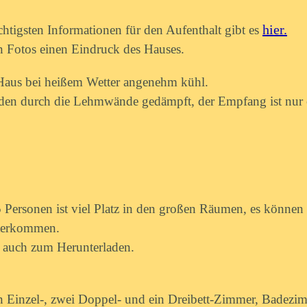
hier.
htigsten Informationen für den Aufenthalt gibt es
n Fotos einen Eindruck des Hauses.
Haus bei heißem Wetter angenehm kühl.
en durch die Lehmwände gedämpft, der Empfang ist nur 
 Personen ist viel Platz in den großen Räumen, es können
terkommen.
auch zum Herunterladen.
 Einzel-, zwei Doppel- und ein Dreibett-Zimmer,
Badezim