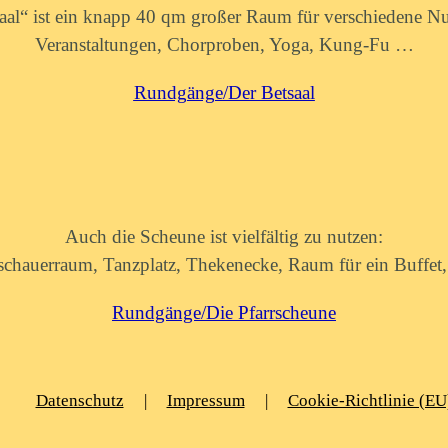
aal“ ist ein knapp 40 qm großer Raum für verschiedene N
Veranstaltungen,
Chorproben, Yoga, Kung-Fu …
Rundgänge/Der Betsaal
Auch die Scheune ist vielfältig zu nutzen:
chauerraum, Tanzplatz, Thekenecke,
Raum für ein Buffet
Rundgänge/Die Pfarrscheune
Datenschutz
|
Impressum
|
Cookie-Richtlinie (EU