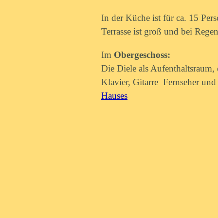
In der Küche ist für ca. 15 Pe
Terrasse ist groß und bei Reg
Im
Obergeschoss:
Die Diele als Aufenthaltsraum
Klavier, Gitarre Fernseher und
Hauses