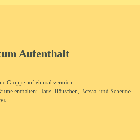
zum Aufenthalt
ne Gruppe auf einmal vermietet.
 Räume enthalten: Haus, Häuschen, Betsaal und Scheune.
ei.