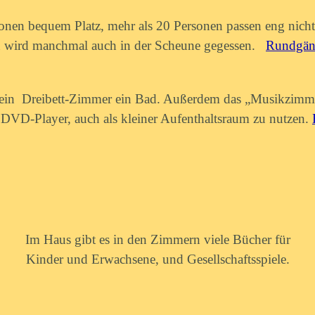
rsonen bequem Platz, mehr als 20 Personen passen eng nicht
en wird manchmal auch in der Scheune gegessen.
Rundgäng
, ein Dreibett-Zimmer ein Bad. Außerdem das „Musikzimm
 DVD-Player, auch als kleiner Aufenthaltsraum
zu nutzen.
Im Haus gibt es in den Zimmern viele Bücher für
Kinder und Erwachsene, und Gesellschaftsspiele.