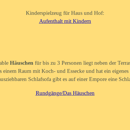
Kinderspielzeug für Haus und Hof:
Aufenthalt mit Kindern
able
Häuschen
für bis zu 3 Personen liegt neben der Terra
us einem Raum mit Koch- und Essecke und hat ein eigene
usziehbaren Schlafsofa gibt es auf einer Empore eine Schl
Rundgänge/Das Häuschen