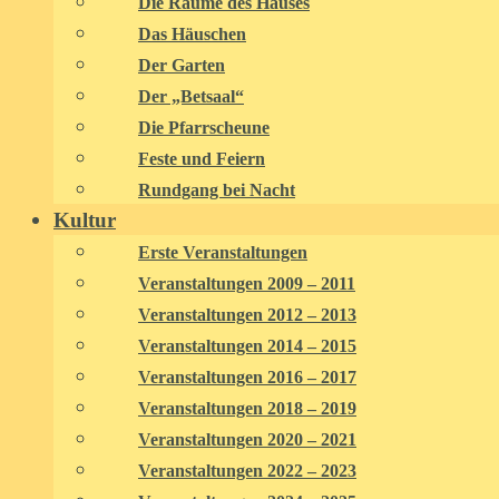
Die Räume des Hauses
Das Häuschen
Der Garten
Der „Betsaal“
Die Pfarrscheune
Feste und Feiern
Rundgang bei Nacht
Kultur
Erste Veranstaltungen
Veranstaltungen 2009 – 2011
Veranstaltungen 2012 – 2013
Veranstaltungen 2014 – 2015
Veranstaltungen 2016 – 2017
Veranstaltungen 2018 – 2019
Veranstaltungen 2020 – 2021
Veranstaltungen 2022 – 2023