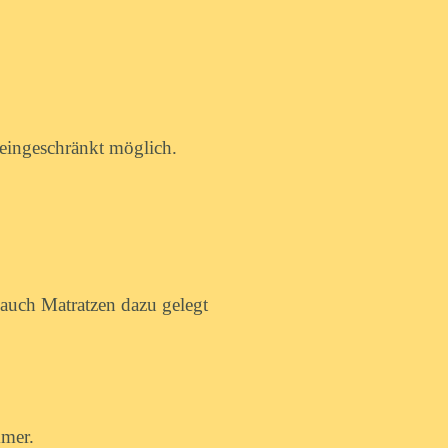
eingeschränkt möglich.
 auch Matratzen dazu gelegt
mer.