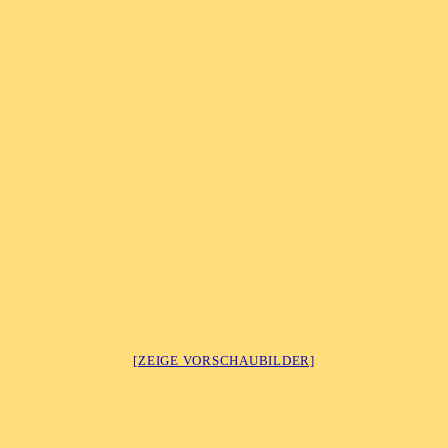
[ZEIGE VORSCHAUBILDER]