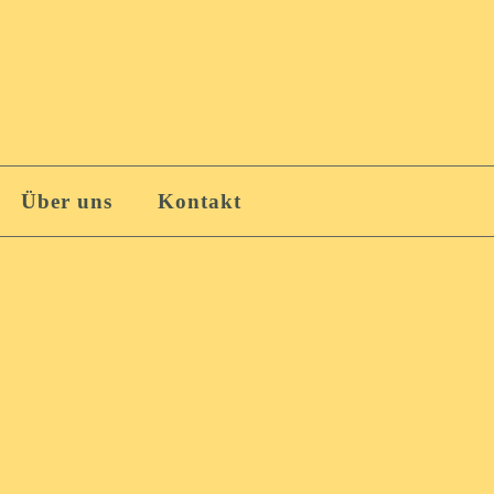
Über uns
Kontakt