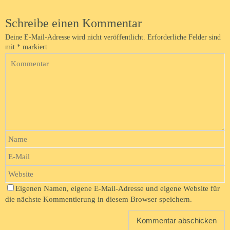
Schreibe einen Kommentar
Deine E-Mail-Adresse wird nicht veröffentlicht.
Erforderliche Felder sind
mit
*
markiert
Eigenen Namen, eigene E-Mail-Adresse und eigene Website für
die nächste Kommentierung in diesem Browser speichern.