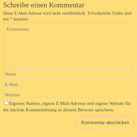
Schreibe einen Kommentar
Deine E-Mail-Adresse wird nicht veröffentlicht.
Erforderliche Felder sind
mit
*
markiert
Eigenen Namen, eigene E-Mail-Adresse und eigene Website für
die nächste Kommentierung in diesem Browser speichern.