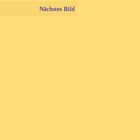
Nächstes Bild