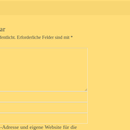
ar
entlicht.
Erforderliche Felder sind mit
*
Adresse und eigene Website für die