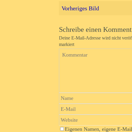
Vorheriges Bild
Schreibe einen Komment
Deine E-Mail-Adresse wird nicht veröff
markiert
Eigenen Namen, eigene E-Mail-