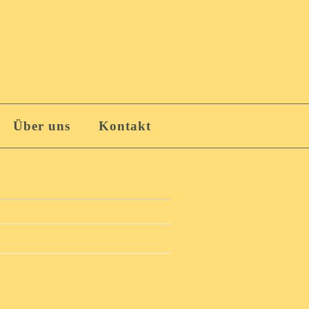
Über uns
Kontakt