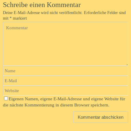
Schreibe einen Kommentar
Deine E-Mail-Adresse wird nicht veröffentlicht.
Erforderliche Felder sind
mit
*
markiert
Eigenen Namen, eigene E-Mail-Adresse und eigene Website für
die nächste Kommentierung in diesem Browser speichern.