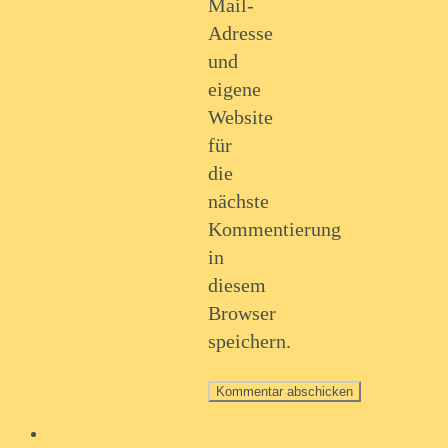
Mail-
Adresse
und
eigene
Website
für
die
nächste
Kommentierung
in
diesem
Browser
speichern.