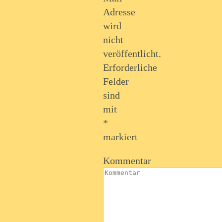
Adresse
wird
nicht
veröffentlicht.
Erforderliche
Felder
sind
mit
*
markiert
Kommentar