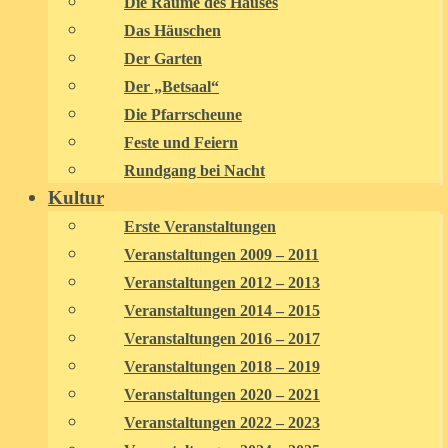
Die Räume des Hauses
Das Häuschen
Der Garten
Der „Betsaal“
Die Pfarrscheune
Feste und Feiern
Rundgang bei Nacht
Kultur
Erste Veranstaltungen
Veranstaltungen 2009 – 2011
Veranstaltungen 2012 – 2013
Veranstaltungen 2014 – 2015
Veranstaltungen 2016 – 2017
Veranstaltungen 2018 – 2019
Veranstaltungen 2020 – 2021
Veranstaltungen 2022 – 2023