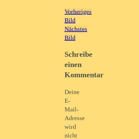
Vorheriges
Bild
Nächstes
Bild
Schreibe
einen
Kommentar
Deine
E-
Mail-
Adresse
wird
nicht