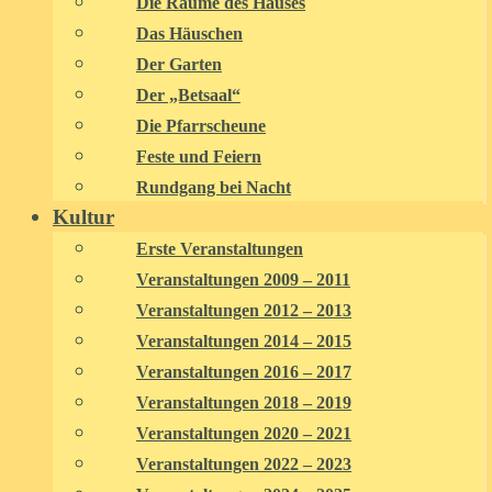
Die Räume des Hauses
Das Häuschen
Der Garten
Der „Betsaal“
Die Pfarrscheune
Feste und Feiern
Rundgang bei Nacht
Kultur
Erste Veranstaltungen
Veranstaltungen 2009 – 2011
Veranstaltungen 2012 – 2013
Veranstaltungen 2014 – 2015
Veranstaltungen 2016 – 2017
Veranstaltungen 2018 – 2019
Veranstaltungen 2020 – 2021
Veranstaltungen 2022 – 2023