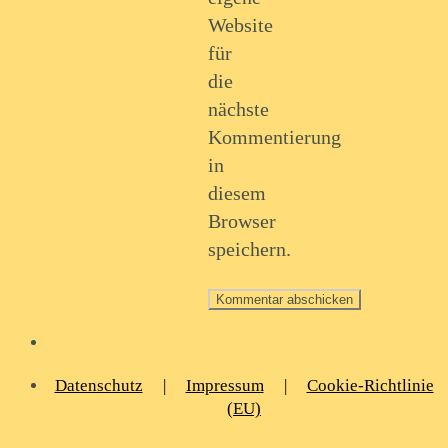
Website
für
die
nächste
Kommentierung
in
diesem
Browser
speichern.
Datenschutz
|
Impressum
|
Cookie-Richtlinie
(EU)