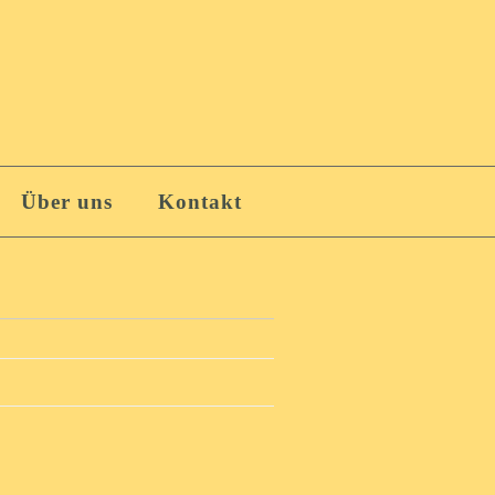
Über uns
Kontakt