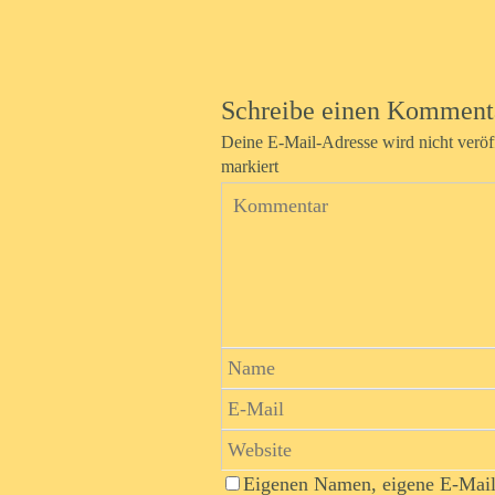
Schreibe einen Komment
Deine E-Mail-Adresse wird nicht veröff
markiert
Eigenen Namen, eigene E-Mail-