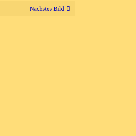
Nächstes Bild