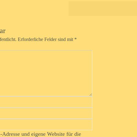
ar
entlicht.
Erforderliche Felder sind mit
*
Adresse und eigene Website für die