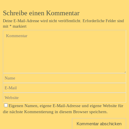
Schreibe einen Kommentar
Deine E-Mail-Adresse wird nicht veröffentlicht.
Erforderliche Felder sind
mit
*
markiert
Eigenen Namen, eigene E-Mail-Adresse und eigene Website für
die nächste Kommentierung in diesem Browser speichern.