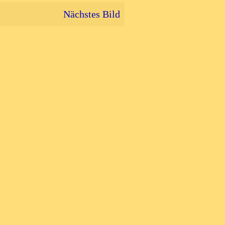
Nächstes Bild