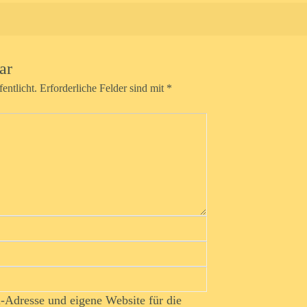
ar
entlicht.
Erforderliche Felder sind mit
*
Adresse und eigene Website für die