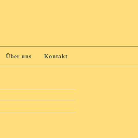
Über uns
Kontakt