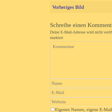
Vorheriges Bild
Schreibe einen Komment
Deine E-Mail-Adresse wird nicht veröff
markiert
Eigenen Namen, eigene E-Mail-